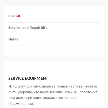
СЕРВИС
Service- and Repair kits
Fluids
SERVICE EQUIPMENT
Используя оригинальные запасные части вы можете
быть уверены, что ваша техника DYNAPAC прослужит
вам долго при минимальных затратах на
обслуживание.