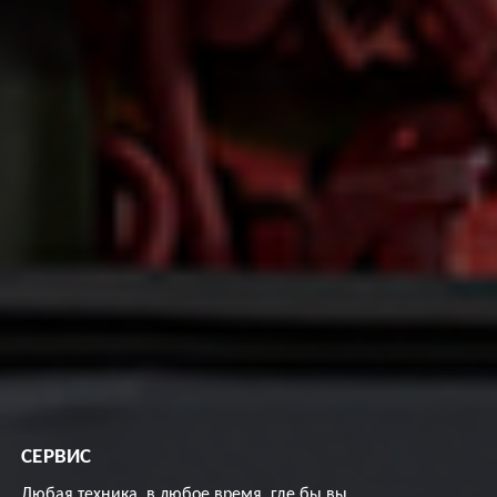
СЕРВИС
Любая техника, в любое время, где бы вы