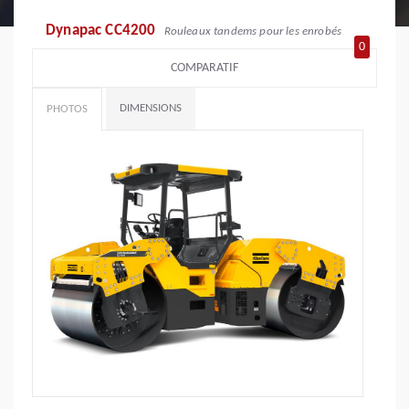
Dynapac CC4200
Rouleaux tandems pour les enrobés
0
COMPARATIF
DIMENSIONS
PHOTOS