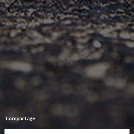
Compactage