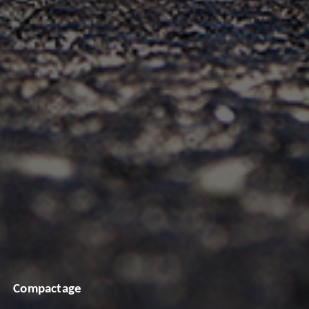
Compactage