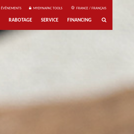
ÉVÉNEMENTS
MYDYNAPAC TOOLS
FRANCE / FRANÇAIS
RABOTAGE
SERVICE
FINANCING