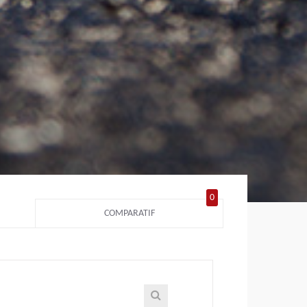
0
COMPARATIF