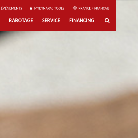
ÉVÉNEMENTS
MYDYNAPAC TOOLS
FRANCE / FRANÇAIS
RABOTAGE
SERVICE
FINANCING