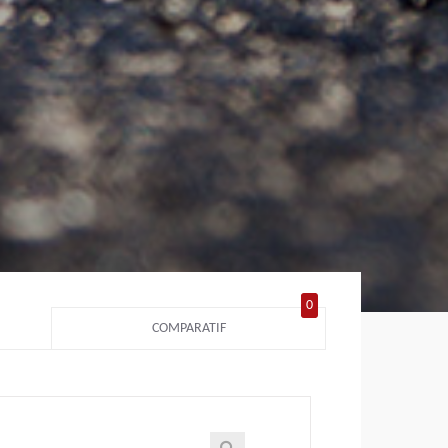
0
COMPARATIF