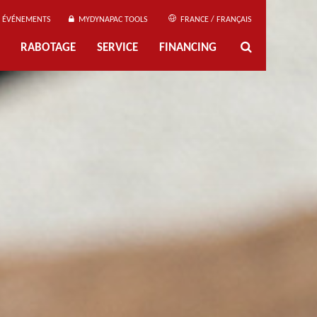
ÉVÉNEMENTS
MYDYNAPAC TOOLS
FRANCE / FRANÇAIS
RABOTAGE
SERVICE
FINANCING